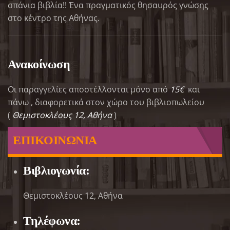
σπάνια βιβλία!! Ένα πραγματικός θησαυρός γνώσης
στο κέντρο της Αθήνας.
Ανακοίνωση
Οι παραγγελίες αποστέλλονται μόνο από
15€
και
πάνω , διαφορετικά στον χώρο του βιβλιοπωλείου
(
Θεμιστοκλέους 12, Αθήνα
)
ΕΠΙΚΟΙΝΩΝΙΑ
Βιβλιογωνία:
Θεμιστοκλέους 12, Αθήνα
Τηλέφωνα: