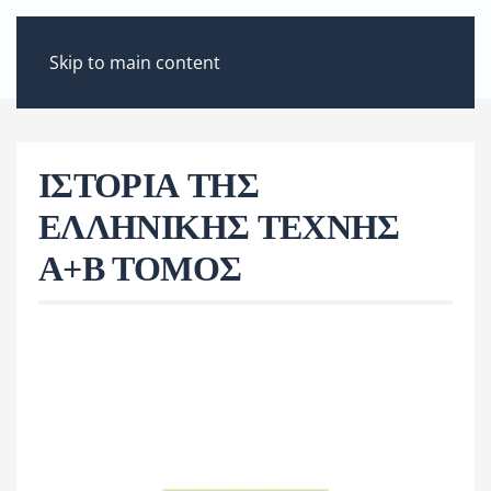
ΜΕΝΟΎ
Skip to main content
ΙΣΤΟΡΙΑ ΤΗΣ
ΕΛΛΗΝΙΚΗΣ ΤΕΧΝΗΣ
Α+Β ΤΟΜΟΣ