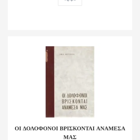
ΟΙ ΔΟΛΟΦΟΝΟΙ ΒΡΙΣΚΟΝΤΑΙ ΑΝΑΜΕΣΑ
ΜΑΣ