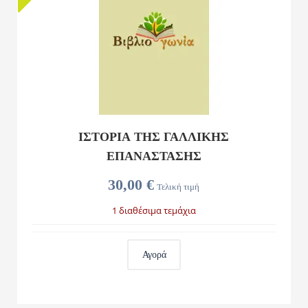
ΙΣΤΟΡΙΑ ΤΗΣ ΓΑΛΛΙΚΗΣ
ΕΠΑΝΑΣΤΑΣΗΣ
30,00 €
Τελική τιμή
1 διαθέσιμα τεμάχια
Αγορά