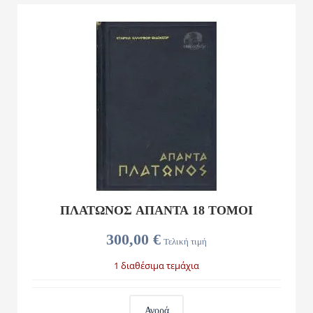
ΠΛΑΤΩΝΟΣ ΑΠΑΝΤΑ 18 ΤΟΜΟΙ
300,00 €
Τελική τιμή
1 διαθέσιμα τεμάχια
Αγορά