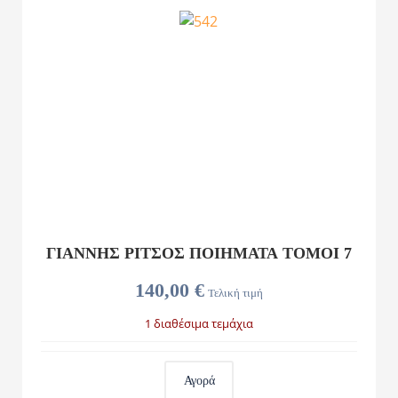
ΓΙΑΝΝΗΣ ΡΙΤΣΟΣ ΠΟΙΗΜΑΤΑ ΤΟΜΟΙ 7
140,00 €
Τελική τιμή
1 διαθέσιμα τεμάχια
Αγορά