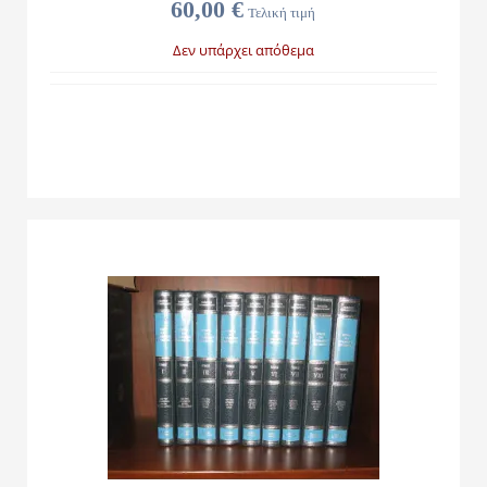
60,00 €
Τελική τιμή
Δεν υπάρχει απόθεμα