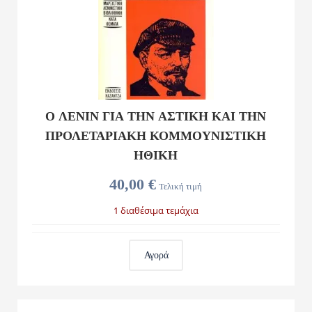
Ο ΛΕΝΙΝ ΓΙΑ ΤΗΝ ΑΣΤΙΚΗ ΚΑΙ ΤΗΝ
ΠΡΟΛΕΤΑΡΙΑΚΗ ΚΟΜΜΟΥΝΙΣΤΙΚΗ
ΗΘΙΚΗ
40,00 €
Τελική τιμή
1 διαθέσιμα τεμάχια
Αγορά