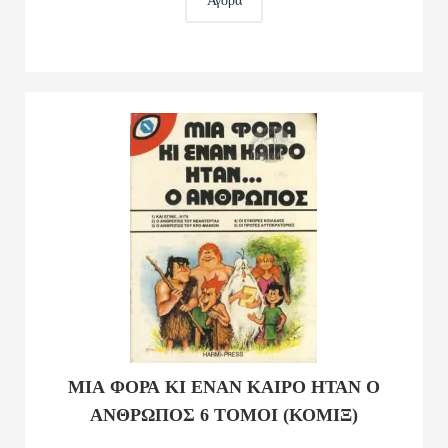
Αγορά
ΜΙΑ ΦΟΡΑ ΚΙ ΕΝΑΝ ΚΑΙΡΟ ΗΤΑΝ Ο
ΑΝΘΡΩΠΟΣ 6 ΤΟΜΟΙ (ΚΟΜΙΞ)