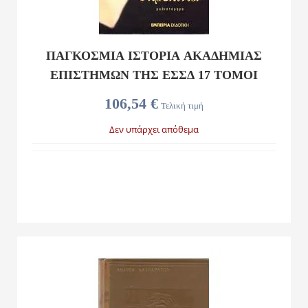
ΠΑΓΚΟΣΜΙΑ ΙΣΤΟΡΙΑ ΑΚΑΔΗΜΙΑΣ
ΕΠΙΣΤΗΜΩΝ ΤΗΣ ΕΣΣΔ 17 ΤΟΜΟΙ
106,54 €
Τελική τιμή
Δεν υπάρχει απόθεμα