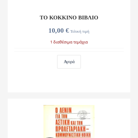
ΤΟ ΚΟΚΚΙΝΟ ΒΙΒΛΙΟ
10,00 €
Τελική τιμή
1 διαθέσιμα τεμάχια
Αγορά