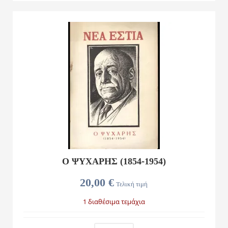
Ο ΨΥΧΑΡΗΣ (1854-1954)
20,00 €
Τελική τιμή
1 διαθέσιμα τεμάχια