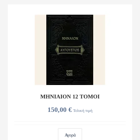
ΜΗΝΙΑΙΟΝ 12 ΤΟΜΟΙ
150,00 €
Τελική τιμή
Αγορά