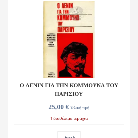
Ο ΛΕΝΙΝ ΓΙΑ ΤΗΝ ΚΟΜΜΟΥΝΑ ΤΟΥ
ΠΑΡΙΣΙΟΥ
25,00 €
Τελική τιμή
1 διαθέσιμα τεμάχια