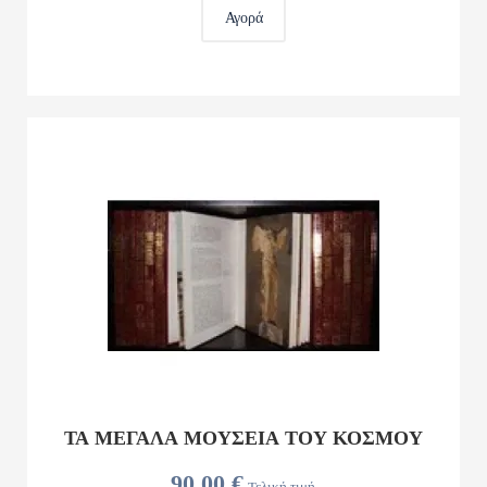
Αγορά
ΤΑ ΜΕΓΑΛΑ ΜΟΥΣΕΙΑ ΤΟΥ ΚΟΣΜΟΥ
90,00 €
Τελική τιμή