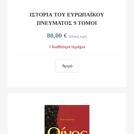
ΙΣΤΟΡΙΑ ΤΟΥ ΕΥΡΩΠΑΪΚΟΥ
ΠΝΕΥΜΑΤΟΣ 9 ΤΟΜΟΙ
80,00 €
Τελική τιμή
1 διαθέσιμα τεμάχια
Αγορά