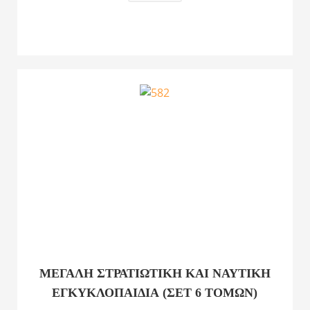
ΜΕΓΑΛΗ ΣΤΡΑΤΙΩΤΙΚΗ ΚΑΙ ΝΑΥΤΙΚΗ
ΕΓΚΥΚΛΟΠΑΙΔΙΑ (ΣΕΤ 6 ΤΌΜΩΝ)