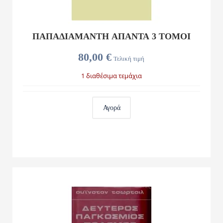
ΠΑΠΑΔΙΑΜΑΝΤΗ ΑΠΑΝΤΑ 3 ΤΟΜΟΙ
80,00 €
Τελική τιμή
1 διαθέσιμα τεμάχια
Αγορά