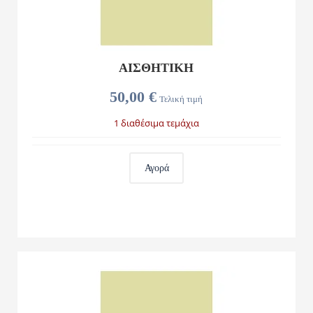
ΑΙΣΘΗΤΙΚΗ
50,00 €
Τελική τιμή
1 διαθέσιμα τεμάχια
Αγορά