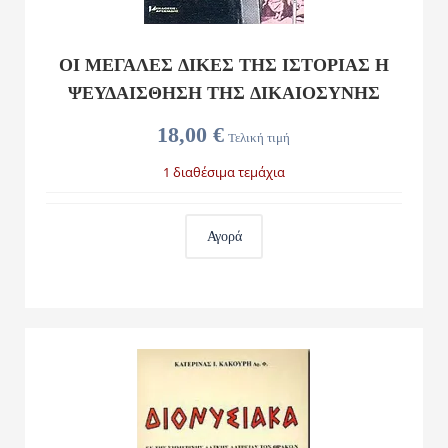
ΟΙ ΜΕΓΑΛΕΣ ΔΙΚΕΣ ΤΗΣ ΙΣΤΟΡΙΑΣ Η
ΨΕΥΔΑΙΣΘΗΣΗ ΤΗΣ ΔΙΚΑΙΟΣΥΝΗΣ
18,00 €
Τελική τιμή
1 διαθέσιμα τεμάχια
Αγορά