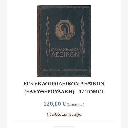
ΕΓΚΥΚΛΟΠΑΙΔΕΙΚΟΝ ΛΕΞΙΚΟΝ
(ΕΛΕΥΘΕΡΟΥΔΑΚΗ) - 12 ΤΟΜΟΙ
120,00 €
Τελική τιμή
1 διαθέσιμα τεμάχια