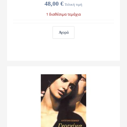
48,00 €
Τελική τιμή
1 διαθέσιμα τεμάχια
Αγορά