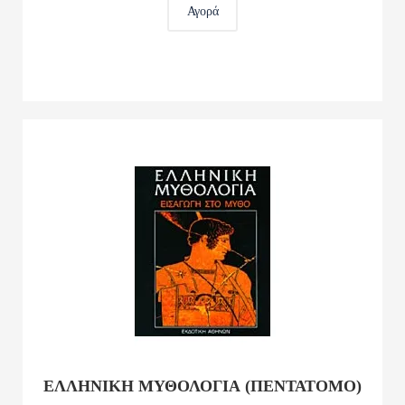
Αγορά
ΕΛΛΗΝΙΚΗ ΜΥΘΟΛΟΓΙΑ (ΠΕΝΤΑΤΟΜΟ)