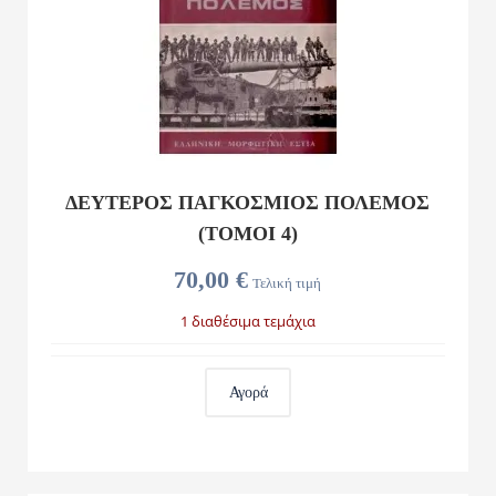
ΔΕΥΤΕΡΟΣ ΠΑΓΚΟΣΜΙΟΣ ΠΟΛΕΜΟΣ
(ΤΟΜΟΙ 4)
70,00 €
Τελική τιμή
1 διαθέσιμα τεμάχια
Αγορά