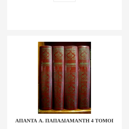
ΑΠΑΝΤΑ Α. ΠΑΠΑΔΙΑΜΑΝΤΗ 4 ΤΟΜΟΙ