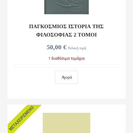
ΠΑΓΚΟΣΜΙΟΣ ΙΣΤΟΡΙΑ ΤΗΣ
ΦΙΛΟΣΟΦΙΑΣ 2 ΤΟΜΟΙ
50,00 €
Τελική τιμή
1 διαθέσιμα τεμάχια
Αγορά