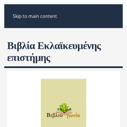
ΜΕΝΟΎ
Skip to main content
Βιβλία Εκλαϊκευμένης
επιστήμης