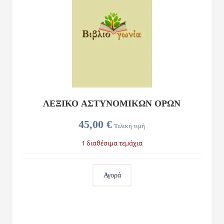
ΛΕΞΙΚΟ ΑΣΤΥΝΟΜΙΚΩΝ ΟΡΩΝ
45,00 €
Τελική τιμή
1 διαθέσιμα τεμάχια
Αγορά