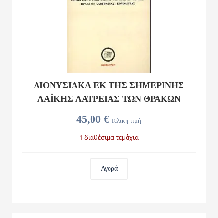
ΔΙΟΝΥΣΙΑΚΑ ΕΚ ΤΗΣ ΣΗΜΕΡΙΝΗΣ
ΛΑΪΚΗΣ ΛΑΤΡΕΙΑΣ ΤΩΝ ΘΡΑΚΩΝ
45,00 €
Τελική τιμή
1 διαθέσιμα τεμάχια
Αγορά