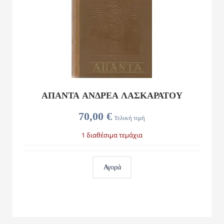
ΑΠΑΝΤΑ ΑΝΔΡΕΑ ΛΑΣΚΑΡΑΤΟΥ
70,00 €
Τελική τιμή
1 διαθέσιμα τεμάχια
Αγορά