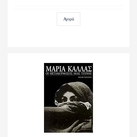
Αγορά