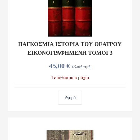
ΠΑΓΚΟΣΜΙΑ ΙΣΤΟΡΙΑ ΤΟΥ ΘΕΑΤΡΟΥ
ΕΙΚΟΝΟΓΡΑΦΗΜΕΝΗ ΤΟΜΟΙ 3
45,00 €
Τελική τιμή
1 διαθέσιμα τεμάχια
Αγορά