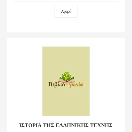
Αγορά
ΙΣΤΟΡΙΑ ΤΗΣ ΕΛΛΗΝΙΚΗΣ ΤΕΧΝΗΣ