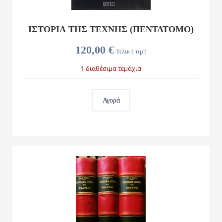
ΙΣΤΟΡΙΑ ΤΗΣ ΤΕΧΝΗΣ (ΠΕΝΤΑΤΟΜΟ)
120,00 €
Τελική τιμή
1 διαθέσιμα τεμάχια
Αγορά