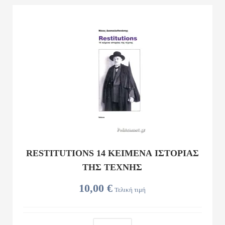
RESTITUTIONS 14 ΚΕΙΜΕΝΑ ΙΣΤΟΡΙΑΣ
ΤΗΣ ΤΕΧΝΗΣ
10,00 €
Τελική τιμή