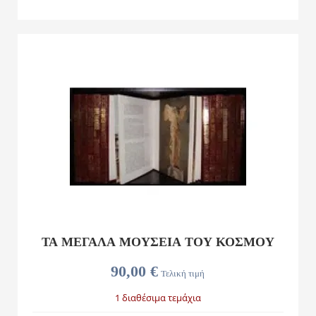
ΤΑ ΜΕΓΑΛΑ ΜΟΥΣΕΙΑ ΤΟΥ ΚΟΣΜΟΥ
90,00 €
Τελική τιμή
1 διαθέσιμα τεμάχια