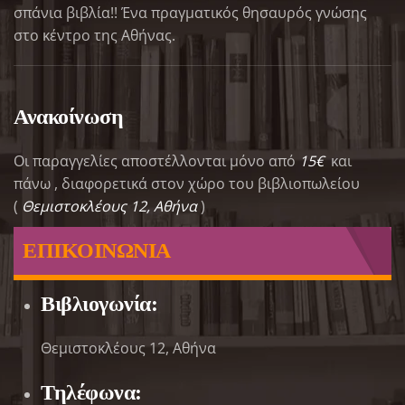
σπάνια βιβλία!! Ένα πραγματικός θησαυρός γνώσης
στο κέντρο της Αθήνας.
Ανακοίνωση
Οι παραγγελίες αποστέλλονται μόνο από
15€
και
πάνω , διαφορετικά στον χώρο του βιβλιοπωλείου
(
Θεμιστοκλέους 12, Αθήνα
)
ΕΠΙΚΟΙΝΩΝΙΑ
Βιβλιογωνία:
Θεμιστοκλέους 12, Αθήνα
Τηλέφωνα: