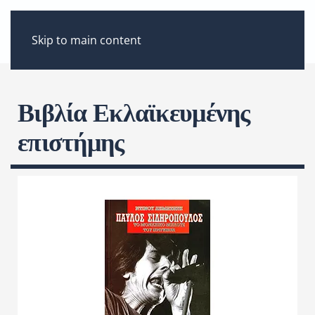
ΜΕΝΟΎ
Skip to main content
Βιβλία Εκλαϊκευμένης
επιστήμης