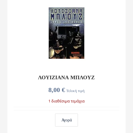
ΛΟΥΙΖΙΑΝΑ ΜΠΛΟΥΖ
8,00 €
Τελική τιμή
1 διαθέσιμα τεμάχια
Αγορά