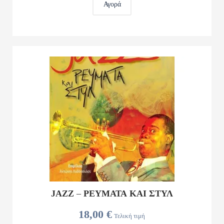
Αγορά
JAZZ – ΡΕΥΜΑΤΑ ΚΑΙ ΣΤΥΛ
18,00 €
Τελική τιμή