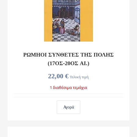
ΡΩΜΗΟΙ ΣΥΝΘΕΤΕΣ ΤΗΣ ΠΟΛΗΣ
(17ΟΣ-20ΌΣ ΑΙ.)
22,00 €
Τελική τιμή
1 διαθέσιμα τεμάχια
Αγορά