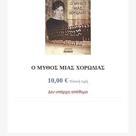
Ο ΜΥΘΟΣ ΜΙΑΣ ΧΟΡΩΔΙΑΣ
10,00 €
Τελική τιμή
Δεν υπάρχει απόθεμα