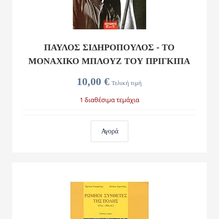
ΠΑΥΛΟΣ ΣΙΔΗΡΟΠΟΥΛΟΣ - ΤΟ
ΜΟΝΑΧΙΚΟ ΜΠΛΟΥΖ ΤΟΥ ΠΡΙΓΚΙΠΑ
10,00 €
Τελική τιμή
1 διαθέσιμα τεμάχια
Αγορά