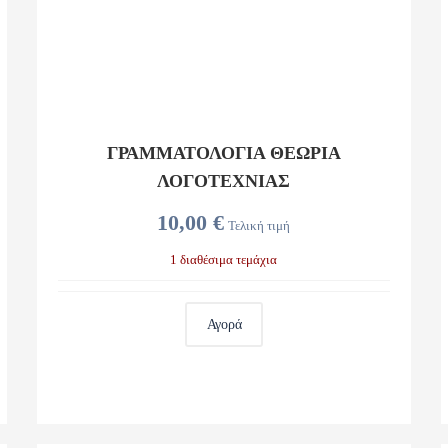
ΓΡΑΜΜΑΤΟΛΟΓΙΑ ΘΕΩΡΙΑ
ΛΟΓΟΤΕΧΝΙΑΣ
10,00 €
Τελική τιμή
1 διαθέσιμα τεμάχια
Αγορά