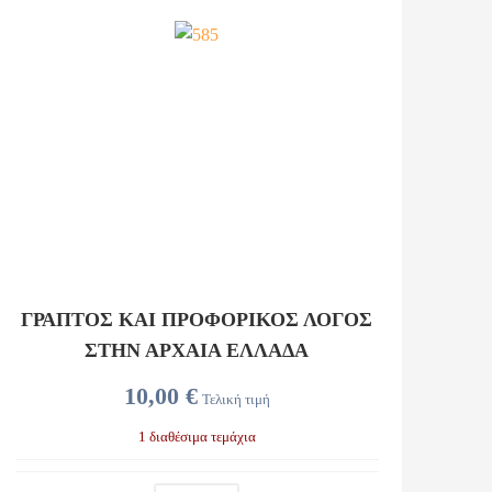
ΓΡΑΠΤΟΣ ΚΑΙ ΠΡΟΦΟΡΙΚΟΣ ΛΟΓΟΣ
ΣΤΗΝ ΑΡΧΑΙΑ ΕΛΛΑΔΑ
10,00 €
Τελική τιμή
1 διαθέσιμα τεμάχια