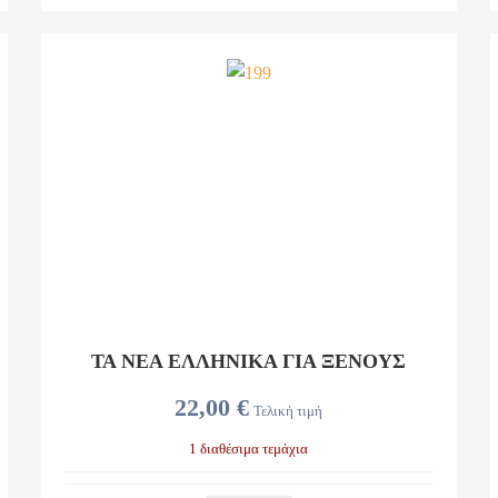
ΤΑ ΝΕΑ ΕΛΛΗΝΙΚΑ ΓΙΑ ΞΕΝΟΥΣ
22,00 €
Τελική τιμή
1 διαθέσιμα τεμάχια