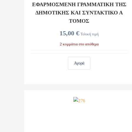
ΕΦΑΡΜΟΣΜΕΝΗ ΓΡΑΜΜΑΤΙΚΗ ΤΗΣ
ΔΗΜΟΤΙΚΗΣ ΚΑΙ ΣΥΝΤΑΚΤΙΚΟ Α
ΤΟΜΟΣ
15,00 €
Τελική τιμή
2 κομμάτια στο απόθεμα
Αγορά