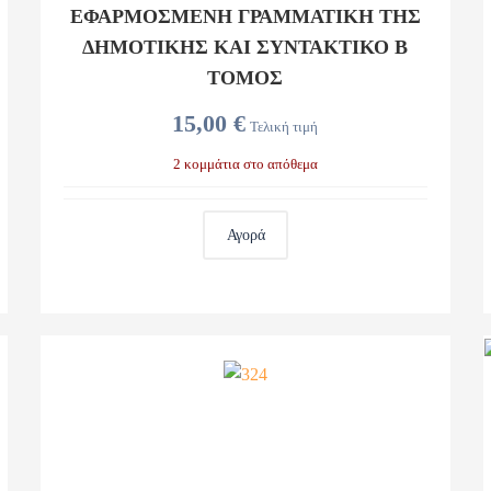
ΕΦΑΡΜΟΣΜΕΝΗ ΓΡΑΜΜΑΤΙΚΗ ΤΗΣ
ΔΗΜΟΤΙΚΗΣ ΚΑΙ ΣΥΝΤΑΚΤΙΚΟ Β
ΤΟΜΟΣ
15,00 €
Τελική τιμή
2 κομμάτια στο απόθεμα
Αγορά