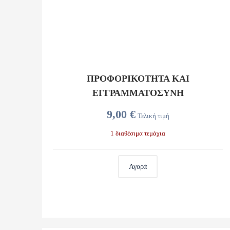
ΠΡΟΦΟΡΙΚΟΤΗΤΑ ΚΑΙ
ΕΓΓΡΑΜΜΑΤΟΣΥΝΗ
9,00 €
Τελική τιμή
1 διαθέσιμα τεμάχια
Αγορά