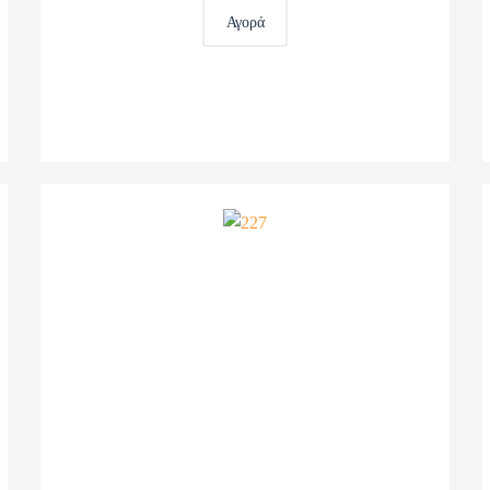
Αγορά