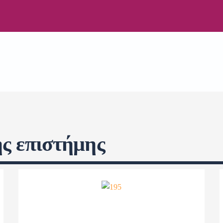
ς επιστήμης