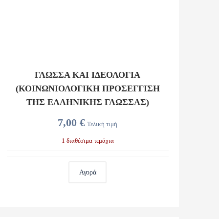
ΓΛΩΣΣΑ ΚΑΙ ΙΔΕΟΛΟΓΙΑ
(ΚΟΙΝΩΝΙΟΛΟΓΙΚΉ ΠΡΟΣΈΓΓΙΣΗ
ΤΗΣ ΕΛΛΗΝΙΚΉΣ ΓΛΏΣΣΑΣ)
7,00 €
Τελική τιμή
1 διαθέσιμα τεμάχια
Αγορά