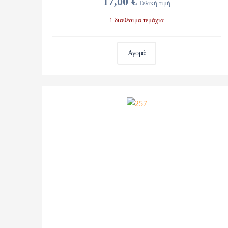
17,00 €
Τελική τιμή
1 διαθέσιμα τεμάχια
Αγορά