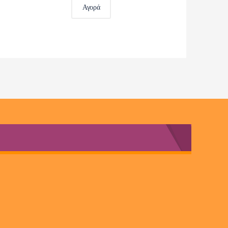
Αγορά