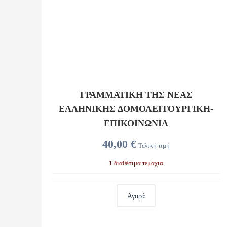
ΓΡΑΜΜΑΤΙΚΗ ΤΗΣ ΝΕΑΣ
ΕΛΛΗΝΙΚΗΣ ΔΟΜΟΛΕΙΤΟΥΡΓΙΚΗ-
ΕΠΙΚΟΙΝΩΝΙΑ
40,00 €
Τελική τιμή
1 διαθέσιμα τεμάχια
Αγορά