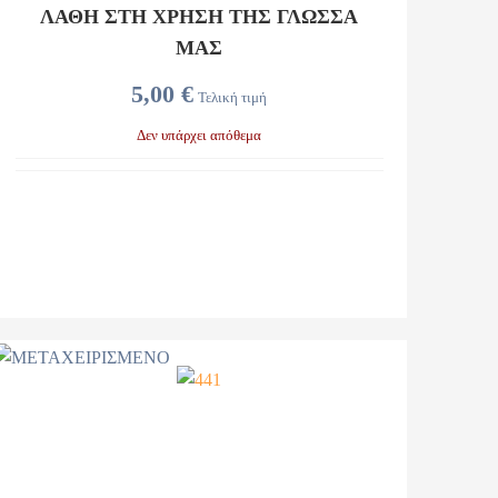
ΛΑΘΗ ΣΤΗ ΧΡΗΣΗ ΤΗΣ ΓΛΩΣΣΑ
ΜΑΣ
5,00 €
Τελική τιμή
Δεν υπάρχει απόθεμα