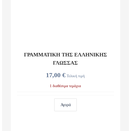
ΓΡΑΜΜΑΤΙΚΗ ΤΗΣ ΕΛΛΗΝΙΚΗΣ
ΓΛΩΣΣΑΣ
17,00 €
Τελική τιμή
1 διαθέσιμα τεμάχια
Αγορά