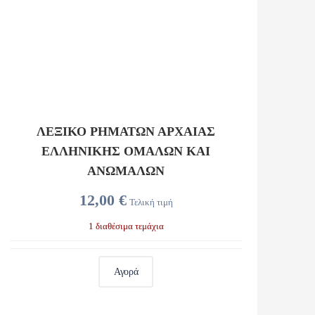
ΛΕΞΙΚΟ ΡΗΜΑΤΩΝ ΑΡΧΑΙΑΣ
ΕΛΛΗΝΙΚΗΣ ΟΜΑΛΩΝ ΚΑΙ
ΑΝΩΜΑΛΩΝ
12,00 €
Τελική τιμή
1 διαθέσιμα τεμάχια
Αγορά