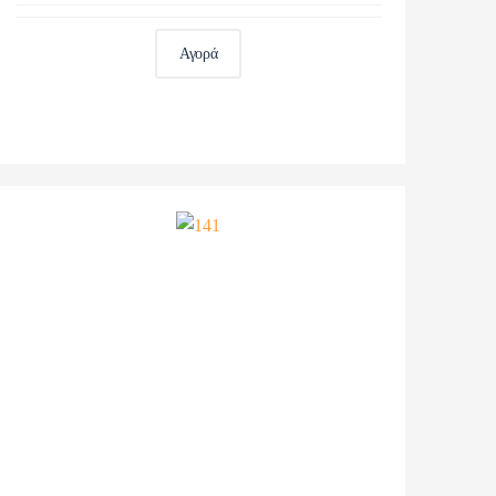
Αγορά