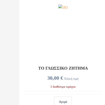
ΤΟ ΓΛΩΣΣΙΚΟ ΖΗΤΗΜΑ
30,00 €
Τελική τιμή
1 διαθέσιμα τεμάχια
Αγορά