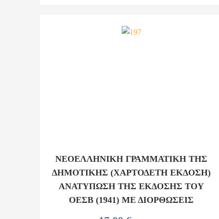
ΝΕΟΕΛΛΗΝΙΚΗ ΓΡΑΜΜΑΤΙΚΗ ΤΗΣ
ΔΗΜΟΤΙΚΗΣ (ΧΑΡΤΟΔΕΤΗ ΕΚΔΟΣΗ)
ΑΝΑΤΥΠΩΣΗ ΤΗΣ ΕΚΔΟΣΗΣ ΤΟΥ
ΟΕΣΒ (1941) ΜΕ ΔΙΟΡΘΩΣΕΙΣ