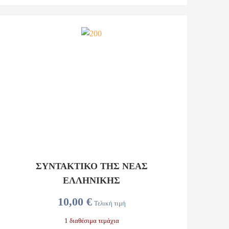
ΣΥΝΤΑΚΤΙΚΟ ΤΗΣ ΝΕΑΣ
ΕΛΛΗΝΙΚΗΣ
10,00 €
Τελική τιμή
1 διαθέσιμα τεμάχια