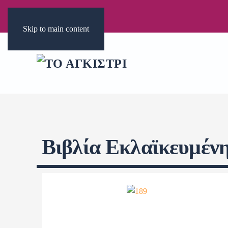
Skip to main content
Βιβλία Εκλαϊκευμένη