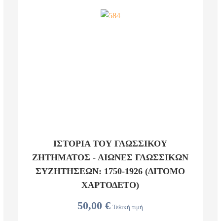
ΙΣΤΟΡΙΑ ΤΟΥ ΓΛΩΣΣΙΚΟΥ
ΖΗΤΗΜΑΤΟΣ - ΑΙΏΝΕΣ ΓΛΩΣΣΙΚΏΝ
ΣΥΖΗΤΉΣΕΩΝ: 1750-1926 (ΔΙΤΟΜΟ
ΧΑΡΤΟΔΕΤΟ)
50,00 €
Τελική τιμή