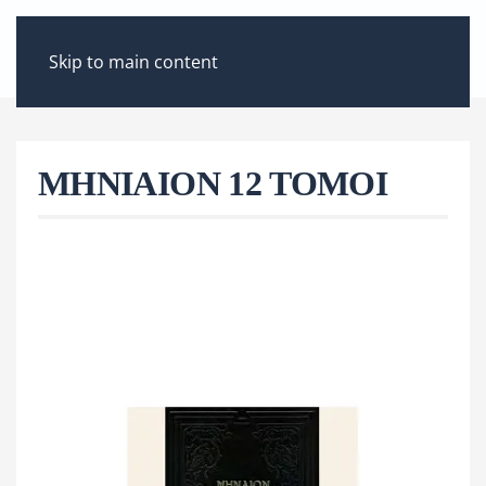
ΜΕΝΟΎ
Skip to main content
ΜΗΝΙΑΙΟΝ 12 ΤΟΜΟΙ