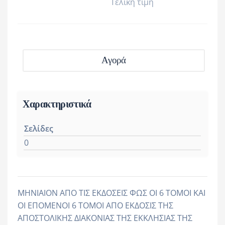
Τελική τιμή
Αγορά
Χαρακτηριστικά
Σελίδες
0
ΜΗΝΙΑΙΟΝ ΑΠΟ ΤΙΣ ΕΚΔΟΣΕΙΣ ΦΩΣ ΟΙ 6 ΤΟΜΟΙ ΚΑΙ
ΟΙ ΕΠΟΜΕΝΟΙ 6 ΤΟΜΟΙ ΑΠΟ ΕΚΔΟΣΙΣ ΤΗΣ
ΑΠΟΣΤΟΛΙΚΗΣ ΔΙΑΚΟΝΙΑΣ ΤΗΣ ΕΚΚΛΗΣΙΑΣ ΤΗΣ