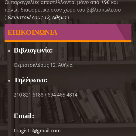
Οι παραγγελίες αποστέλλονται μόνο από
15€
και
πάνω , διαφορετικά στον χώρο του βιβλιοπωλείου
(
Θεμιστοκλέους 12, Αθήνα
)
ΕΠΙΚΟΙΝΩΝΙΑ
Βιβλιογωνία:
Θεμιστοκλέους 12, Αθήνα
Τηλέφωνα:
210 821 6188 / 694 465 4814
Email:
toagistri@gmail.com