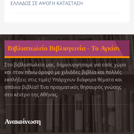
ΕΛΛΑΔΟΣ ΣΕ ΑΨΟΓΗ ΚΑΤΑΣΤΑΣΗ
Βιβλιοπωλείο Βιβλιογωνία - Το Αγκίστρι
Στο βιβλιοπωλείο μας, δημιουργήσαμε για εσάς χώρο
και στον πάνω όροφο με χιλιάδες βιβλία και πολλές
εκπλήξεις στις τιμές! Υπάρχουν διάφορα θέματα και
σπάνια βιβλία!! Ένα πραγματικός θησαυρός γνώσης
στο κέντρο της Αθήνας.
Ανακοίνωση