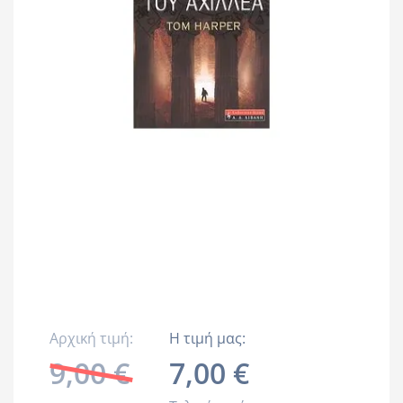
Αρχική τιμή:
Η τιμή μας:
9,00 €
7,00 €