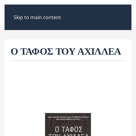
ΜΕΝΟΎ
Skip to main content
Ο ΤΑΦΟΣ ΤΟΥ ΑΧΙΛΛΕΑ