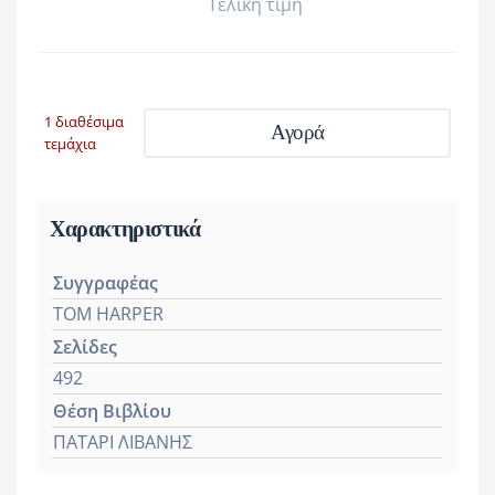
Τελική τιμή
1 διαθέσιμα
Αγορά
τεμάχια
Χαρακτηριστικά
Συγγραφέας
TOM HARPER
Σελίδες
492
Θέση Βιβλίου
ΠΑΤΑΡΙ ΛΙΒΑΝΗΣ