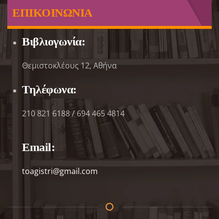
ΕΠΙΚΟΙΝΩΝΙΑ
Βιβλιογωνία:
Θεμιστοκλέους 12, Αθήνα
Τηλέφωνα:
210 821 6188 / 694 465 4814
Email:
toagistri@gmail.com