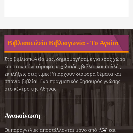
Βιβλιοπωλείο Βιβλιογωνία - Το Αγκίστρι
Στο βιβλιοπωλείο μας, δημιουργήσαμε για εσάς χώρο
και στον πάνω όροφο με χιλιάδες βιβλία και πολλές
εκπλήξεις στις τιμές! Υπάρχουν διάφορα θέματα και
σπάνια βιβλία!! Ένα πραγματικός θησαυρός γνώσης
στο κέντρο της Αθήνας.
Ανακοίνωση
Οι παραγγελίες αποστέλλονται μόνο από
15€
και