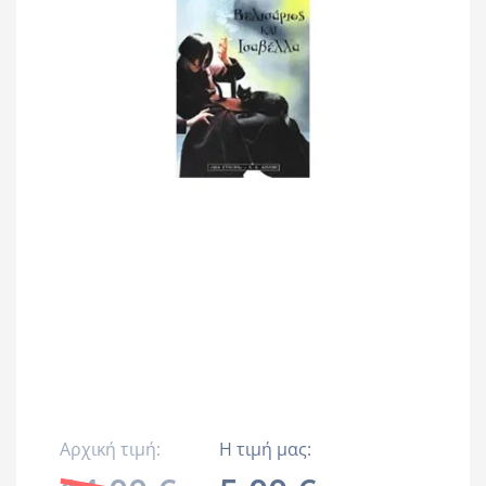
Αρχική τιμή:
Η τιμή μας: