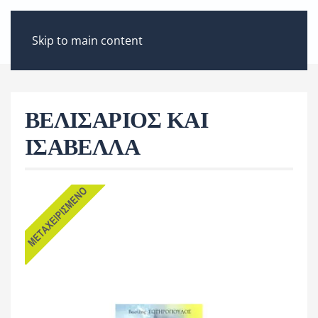
ΜΕΝΟΎ
Skip to main content
ΒΕΛΙΣΑΡΙΟΣ ΚΑΙ
ΙΣΑΒΕΛΛΑ