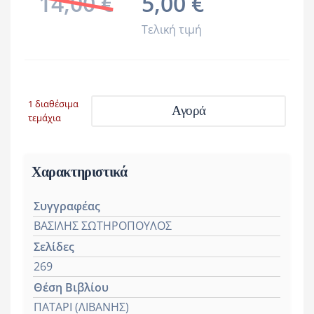
14,00 €
5,00 €
Τελική τιμή
1 διαθέσιμα
Αγορά
τεμάχια
Χαρακτηριστικά
Συγγραφέας
ΒΑΣΙΛΗΣ ΣΩΤΗΡΟΠΟΥΛΟΣ
Σελίδες
269
Θέση Βιβλίου
ΠΑΤΑΡΙ (ΛΙΒΑΝΗΣ)