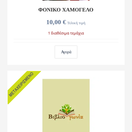
ΦΟΝΙΚΟ ΧΑΜΟΓΕΛΟ
10,00 €
Τελική τιμή
1 διαθέσιμα τεμάχια
Αγορά