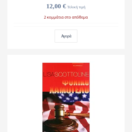
12,00 €
Τελική τιμή
2 κομμάτια στο απόθεμα
Αγορά