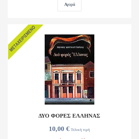
Αγορά
ΔΥΟ ΦΟΡΕΣ ΕΛΛΗΝΑΣ
10,00 €
Τελική τιμή