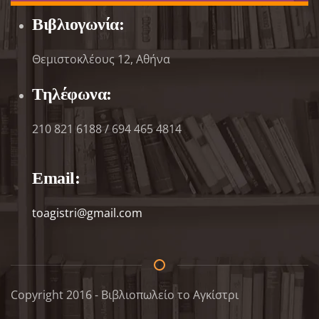
Βιβλιογωνία:
Θεμιστοκλέους 12, Αθήνα
Τηλέφωνα:
210 821 6188 / 694 465 4814
Email:
toagistri@gmail.com
Copyright 2016 - Βιβλιοπωλείο το Αγκίστρι