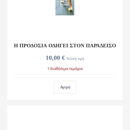
Η ΠΡΟΔΟΣΙΑ ΟΔΗΓΕΙ ΣΤΟΝ ΠΑΡΑΔΕΙΣΟ
10,00 €
Τελική τιμή
1 διαθέσιμα τεμάχια
Αγορά