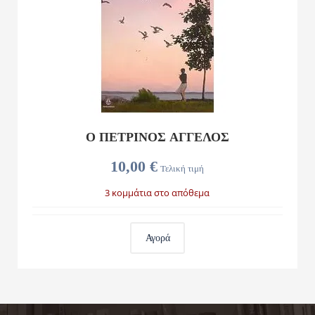
Ο ΠΕΤΡΙΝΟΣ ΑΓΓΕΛΟΣ
10,00 €
Τελική τιμή
3 κομμάτια στο απόθεμα
Αγορά