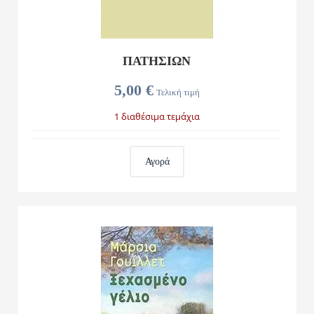
ΠΑΤΗΣΙΩΝ
5,00 €
Τελική τιμή
1 διαθέσιμα τεμάχια
Αγορά