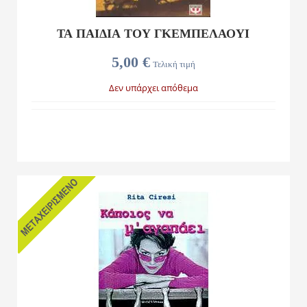
ΤΑ ΠΑΙΔΙΑ ΤΟΥ ΓΚΕΜΠΕΛΆΟΥΙ
5,00 €
Τελική τιμή
Δεν υπάρχει απόθεμα