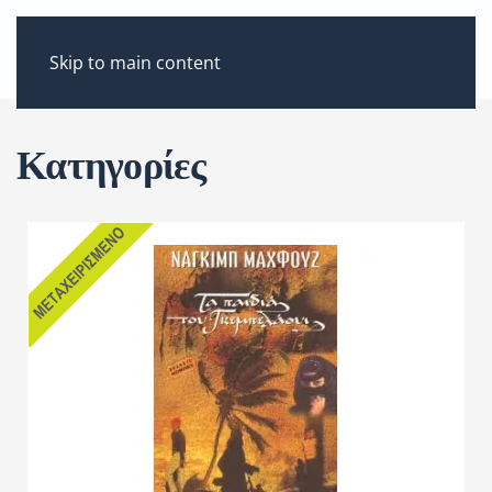
ΜΕΝΟΎ
Skip to main content
Κατηγορίες