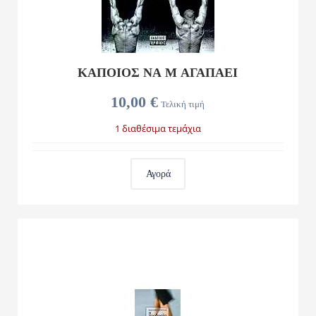
ΚΆΠΟΙΟΣ ΝΑ Μ ΑΓΑΠΆΕΙ
10,00 €
Τελική τιμή
1 διαθέσιμα τεμάχια
Αγορά