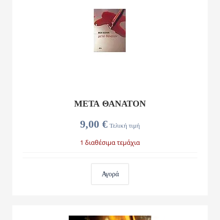
ΜΕΤΑ ΘΆΝΑΤΟΝ
9,00 €
Τελική τιμή
1 διαθέσιμα τεμάχια
Αγορά