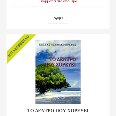
3 κομμάτια στο απόθεμα
Αγορά
ΤΟ ΔΕΝΤΡΟ ΠΟΥ ΧΟΡΕΥΕΙ