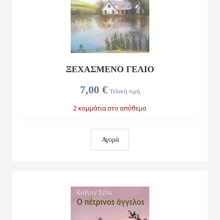
ΞΕΧΑΣΜΕΝΟ ΓΕΛΙΟ
7,00 €
Τελική τιμή
2 κομμάτια στο απόθεμα
Αγορά